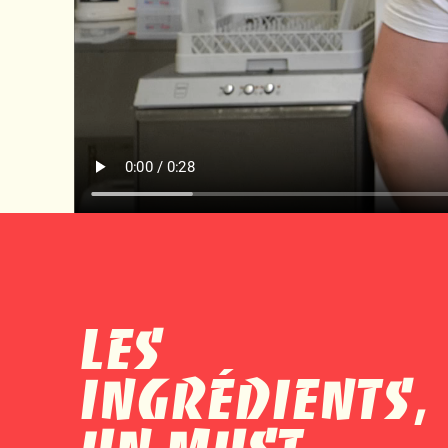
LES
INGRÉDIENTS,