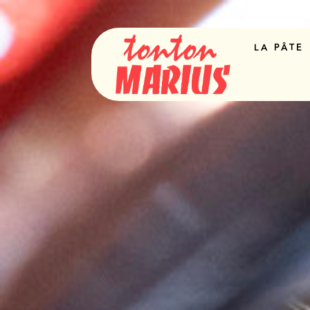
LA PÂTE