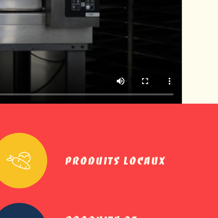
PRODUITS LOCAUX