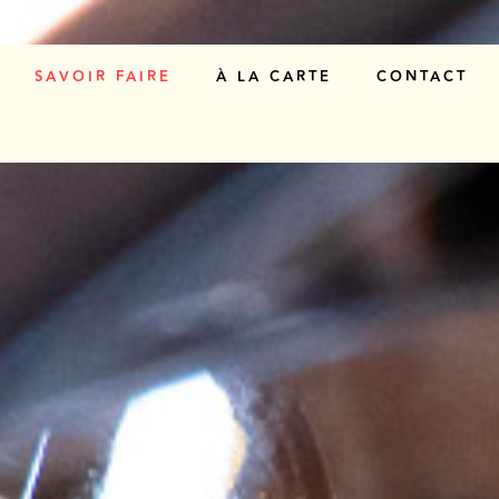
SAVOIR FAIRE
À LA CARTE
CONTACT