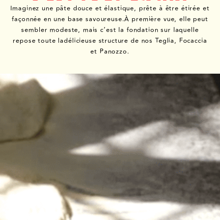
Imaginez une pâte douce et élastique, prête à être étirée et
façonnée en une base savoureuse.
À première vue, elle peut
sembler modeste, mais c’est la fondation sur laquelle
repose toute la
délicieuse structure de nos Teglia, Focaccia
et Panozzo.