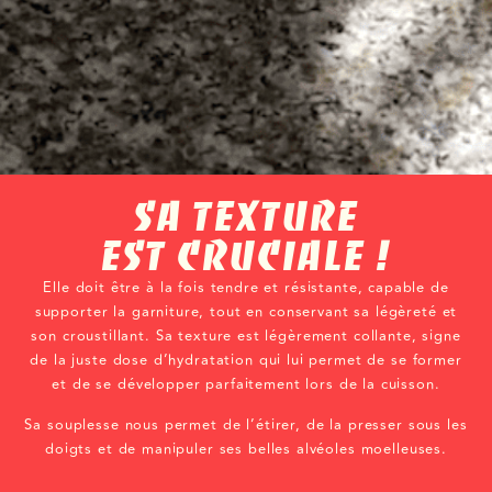
SA TEXTURE
EST CRUCIALE !
Elle doit être à la fois tendre et résistante, capable de
supporter la garniture, tout en conservant sa légèreté et
son croustillant. Sa texture est légèrement collante, signe
de la juste dose d’hydratation qui lui permet de se former
et de se développer parfaitement lors de la cuisson.
Sa souplesse nous permet de l’étirer, de la presser sous les
doigts et de manipuler ses belles alvéoles moelleuses.